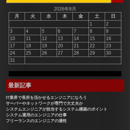
索:
2026年8月
月
火
水
木
金
土
日
1
2
3
4
5
6
7
8
9
10
11
12
13
14
15
16
17
18
19
20
21
22
23
24
25
26
27
28
29
30
31
最新記事
IT業界で長所を活かせるエンジニアになろう
サーバーやネットワークが専門で大丈夫か
システムエンジニアが担当するシステム構築のポイント
システム運用のエンジニアの仕事
フリーランスのエンジニアの適性