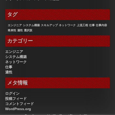
タグ
エンジニア
システム構築
スキルアップ
ネットワーク
上流工程
仕事
仕事内容
将来性
適性
選択肢
カテゴリー
エンジニア
システム構築
ネットワーク
仕事
適性
メタ情報
ログイン
投稿フィード
コメントフィード
WordPress.org