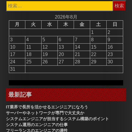
検
索:
2026年8月
月
火
水
木
金
土
日
1
2
3
4
5
6
7
8
9
10
11
12
13
14
15
16
17
18
19
20
21
22
23
24
25
26
27
28
29
30
31
最新記事
IT業界で長所を活かせるエンジニアになろう
サーバーやネットワークが専門で大丈夫か
システムエンジニアが担当するシステム構築のポイント
システム運用のエンジニアの仕事
フリーランスのエンジニアの適性