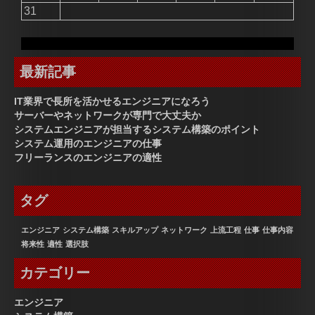
31
最新記事
IT業界で長所を活かせるエンジニアになろう
サーバーやネットワークが専門で大丈夫か
システムエンジニアが担当するシステム構築のポイント
システム運用のエンジニアの仕事
フリーランスのエンジニアの適性
タグ
エンジニア
システム構築
スキルアップ
ネットワーク
上流工程
仕事
仕事内容
将来性
適性
選択肢
カテゴリー
エンジニア